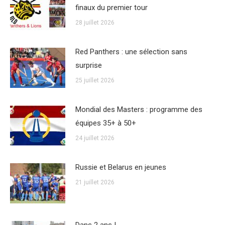
finaux du premier tour
28 juillet 2026
Red Panthers : une sélection sans
surprise
25 juillet 2026
Mondial des Masters : programme des
équipes 35+ à 50+
24 juillet 2026
Russie et Belarus en jeunes
21 juillet 2026