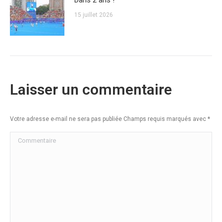
Dans 2 ans !
15 juillet 2026
Laisser un commentaire
Votre adresse e-mail ne sera pas publiée Champs requis marqués avec
*
Commentaire