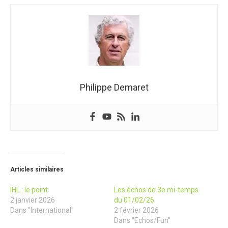
Philippe Demaret
Articles similaires
IHL : le point
Les échos de 3e mi-temps
2 janvier 2026
du 01/02/26
Dans "International"
2 février 2026
Dans "Echos/Fun"