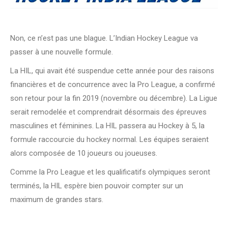
Non, ce n’est pas une blague. L’Indian Hockey League va
passer à une nouvelle formule.
La HIL, qui avait été suspendue cette année pour des raisons
financières et de concurrence avec la Pro League, a confirmé
son retour pour la fin 2019 (novembre ou décembre). La Ligue
serait remodelée et comprendrait désormais des épreuves
masculines et féminines. La HIL passera au Hockey à 5, la
formule raccourcie du hockey normal. Les équipes seraient
alors composée de 10 joueurs ou joueuses.
Comme la Pro League et les qualificatifs olympiques seront
terminés, la HIL espère bien pouvoir compter sur un
maximum de grandes stars.