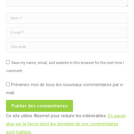
Nom *
E-mail *
Site Web
Save my name, email, and website in this browser for the next time I
comment.
Prévenez-moi de tous les nouveaux commentaires par e-
mail.
Publier des commentaires
Ce site utilise Akismet pour réduire les indésirables.
En savoir
plus sur la façon dont les données de vos commentaires
sont traitées
.