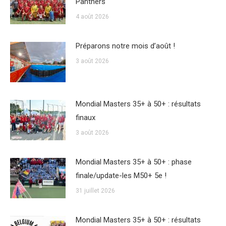
Panthers
4 août 2026
Préparons notre mois d’août !
3 août 2026
Mondial Masters 35+ à 50+ : résultats
finaux
3 août 2026
Mondial Masters 35+ à 50+ : phase
finale/update-les M50+ 5e !
31 juillet 2026
Mondial Masters 35+ à 50+ : résultats