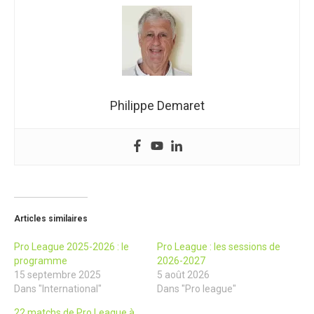
Philippe Demaret
Articles similaires
Pro League 2025-2026 : le
Pro League : les sessions de
programme
2026-2027
15 septembre 2025
5 août 2026
Dans "International"
Dans "Pro league"
22 matchs de Pro League à