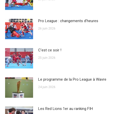
Pro League : changements d’heures
26 juin 2026
C’est ce soir !
25 juin 2026
Le programme de la Pro League à Wavre
24 juin 2026
Les Red Lions 1er au ranking FIH