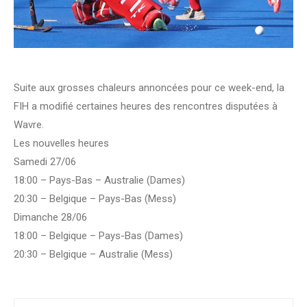
Suite aux grosses chaleurs annoncées pour ce week-end, la
FIH a modifié certaines heures des rencontres disputées à
Wavre.
Les nouvelles heures
Samedi 27/06
18:00 – Pays-Bas – Australie (Dames)
20:30 – Belgique – Pays-Bas (Mess)
Dimanche 28/06
18:00 – Belgique – Pays-Bas (Dames)
20:30 – Belgique – Australie (Mess)