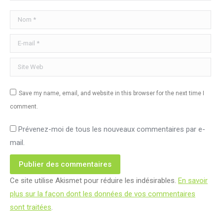
Nom *
E-mail *
Site Web
Save my name, email, and website in this browser for the next time I
comment.
Prévenez-moi de tous les nouveaux commentaires par e-
mail.
Publier des commentaires
Ce site utilise Akismet pour réduire les indésirables.
En savoir
plus sur la façon dont les données de vos commentaires
sont traitées
.