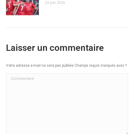
23 juin 2026
Laisser un commentaire
Votre adresse e-mail ne sera pas publiée Champs requis marqués avec
*
Commentaire