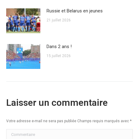
Russie et Belarus en jeunes
21 juillet 2026
Dans 2 ans !
15 juillet 2026
Laisser un commentaire
Votre adresse e-mail ne sera pas publiée Champs requis marqués avec
*
Commentaire