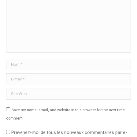
Nom *
E-mail *
Site Web
Save my name, email, and website in this browser for the next time I
comment.
Prévenez-moi de tous les nouveaux commentaires par e-