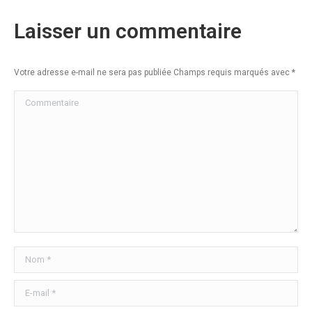
Laisser un commentaire
Votre adresse e-mail ne sera pas publiée Champs requis marqués avec
*
Commentaire
Nom *
E-mail *