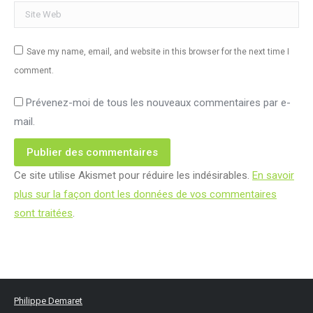
Site Web
Save my name, email, and website in this browser for the next time I
comment.
Prévenez-moi de tous les nouveaux commentaires par e-
mail.
Publier des commentaires
Ce site utilise Akismet pour réduire les indésirables.
En savoir
plus sur la façon dont les données de vos commentaires
sont traitées
.
Philippe Demaret