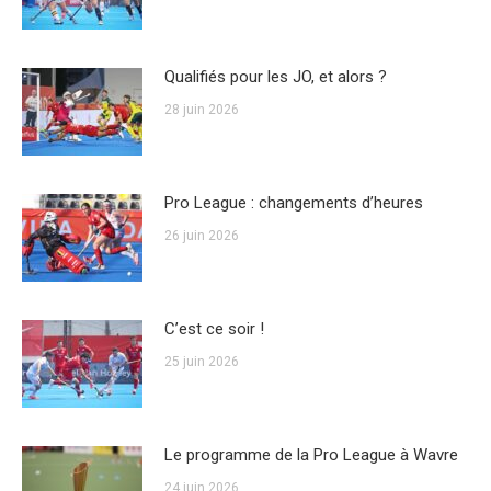
Qualifiés pour les JO, et alors ?
28 juin 2026
Pro League : changements d’heures
26 juin 2026
C’est ce soir !
25 juin 2026
Le programme de la Pro League à Wavre
24 juin 2026