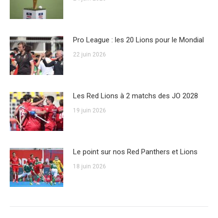
Pro League : les 20 Lions pour le Mondial
22 juin 2026
Les Red Lions à 2 matchs des JO 2028
19 juin 2026
Le point sur nos Red Panthers et Lions
18 juin 2026