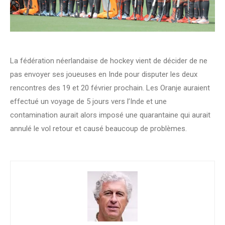
La fédération néerlandaise de hockey vient de décider de ne
pas envoyer ses joueuses en Inde pour disputer les deux
rencontres des 19 et 20 février prochain. Les Oranje auraient
effectué un voyage de 5 jours vers l’Inde et une
contamination aurait alors imposé une quarantaine qui aurait
annulé le vol retour et causé beaucoup de problèmes.