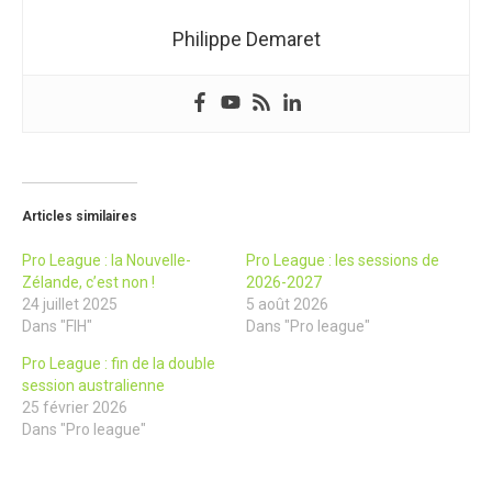
Philippe Demaret
Articles similaires
Pro League : la Nouvelle-
Pro League : les sessions de
Zélande, c’est non !
2026-2027
24 juillet 2025
5 août 2026
Dans "FIH"
Dans "Pro league"
Pro League : fin de la double
session australienne
25 février 2026
Dans "Pro league"