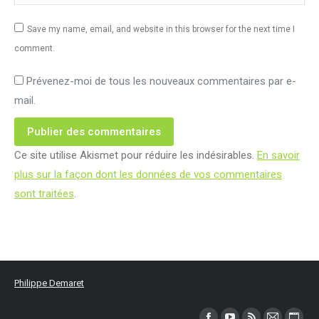
Save my name, email, and website in this browser for the next time I
comment.
Prévenez-moi de tous les nouveaux commentaires par e-
mail.
Publier des commentaires
Ce site utilise Akismet pour réduire les indésirables.
En savoir
plus sur la façon dont les données de vos commentaires
sont traitées
.
Philippe Demaret
Trouvez nous sur :