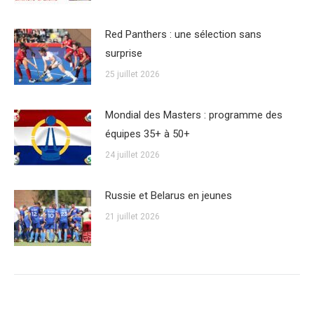
Red Panthers : une sélection sans
surprise
25 juillet 2026
Mondial des Masters : programme des
équipes 35+ à 50+
24 juillet 2026
Russie et Belarus en jeunes
21 juillet 2026