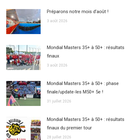
Préparons notre mois d’août !
3 août 2026
Mondial Masters 35+ à 50+ : résultats
finaux
3 août 2026
Mondial Masters 35+ à 50+ : phase
finale/update-les M50+ 5e !
31 juillet 2026
Mondial Masters 35+ à 50+ : résultats
finaux du premier tour
28 juillet 2026