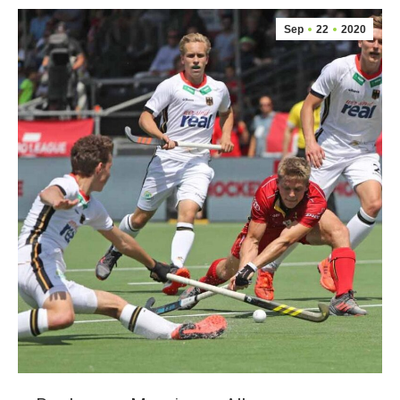
Sep
22
2020