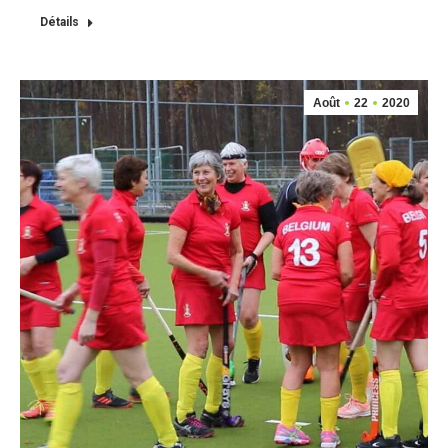
Détails
Août
22
2020