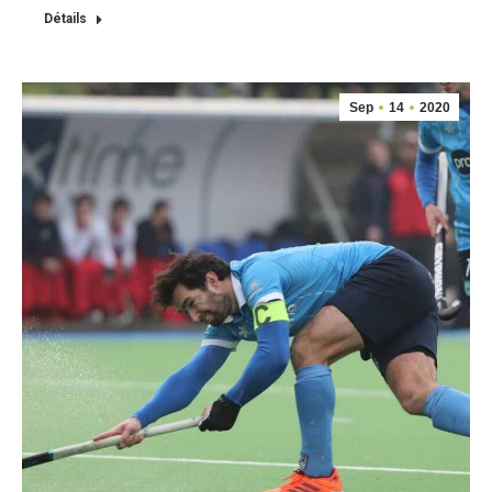
Détails
Sep
14
2020