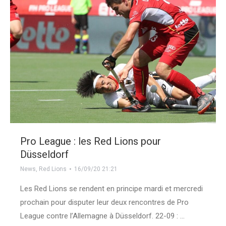
Pro League : les Red Lions pour
Düsseldorf
News
,
Red Lions
16/09/20 21:21
Les Red Lions se rendent en principe mardi et mercredi
prochain pour disputer leur deux rencontres de Pro
League contre l’Allemagne à Düsseldorf. 22-09 : …