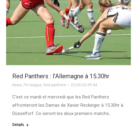
Red Panthers : l’Allemagne à 15.30hr
News
,
Pro league
,
Red panthers
22/09/20 09:44
C’est ce mardi et mercredi que les Red Panthers
affronteront les Damas de Xavier Reckinger à 15.30hr à
Düsselforf. Ce seront les deux premiers matchs…
Détails