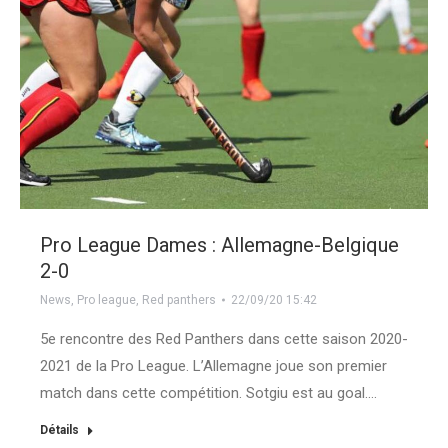
Pro League Dames : Allemagne-Belgique
2-0
News
,
Pro league
,
Red panthers
22/09/20 15:42
5e rencontre des Red Panthers dans cette saison 2020-
2021 de la Pro League. L’Allemagne joue son premier
match dans cette compétition. Sotgiu est au goal.…
Détails