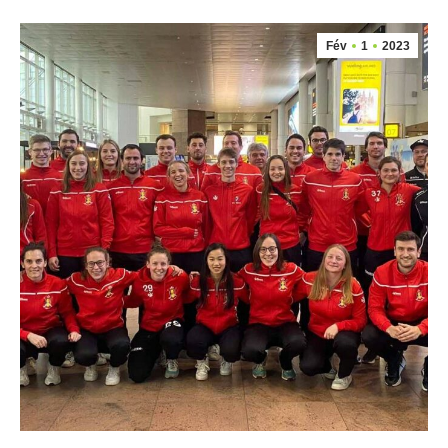
Fév
1
2023