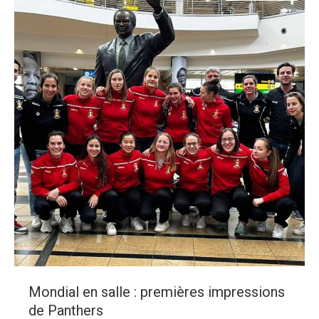
Mondial en salle : premières impressions
de Panthers