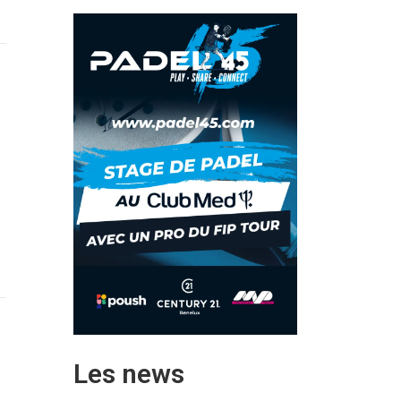
Les news