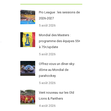
Pro League : les sessions de
2026-2027
5 août 2026
Mondial des Masters :
programme des équipes 55+
à 75+/update
5 août 2026
Offrez-vous un dîner-sky-
dôme au Mondial de
parahockey
5 août 2026
Vent nouveau sur les Old
Lions & Panthers
4 août 2026