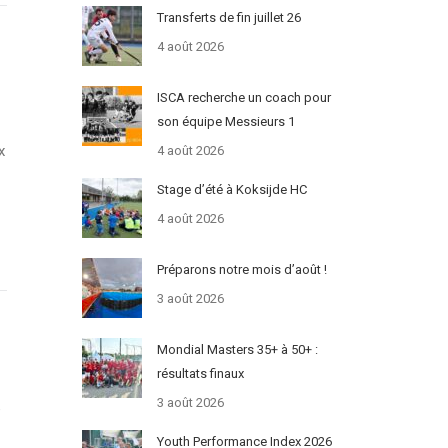
Transferts de fin juillet 26
4 août 2026
ISCA recherche un coach pour
son équipe Messieurs 1
x
4 août 2026
Stage d’été à Koksijde HC
4 août 2026
Préparons notre mois d’août !
3 août 2026
Mondial Masters 35+ à 50+ :
résultats finaux
3 août 2026
e
Youth Performance Index 2026