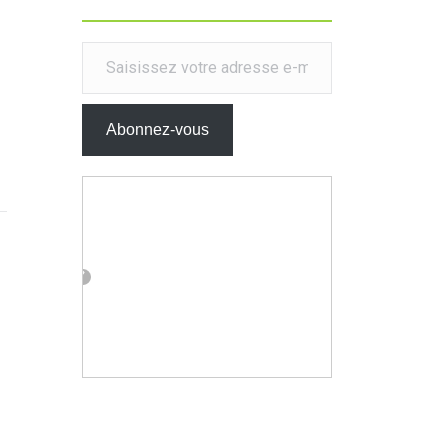
Saisissez votre adresse e-mail…
Abonnez-vous