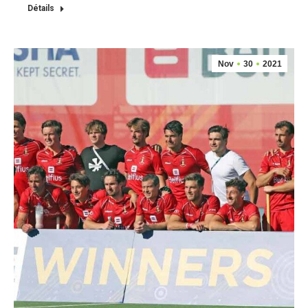
Détails
Nov
30
2021