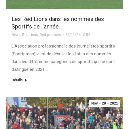
Les Red Lions dans les nommés des
Sportifs de l’année
News
,
Red Lions
,
Red panthers
30/11/21 10:52
L’Association professionnelle des journalistes sportifs
(Sportpress) vient de dévoiler les listes des nommés
dans les différentes catégories de sportifs qui se sont
distingué en 2021.…
Détails
Nov
29
2021