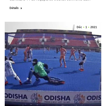
Détails
Déc
1
2021