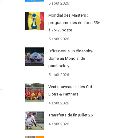
5 août 2026
Mondial des Masters :
programme des équipes 55+
à 75+/update
5 août 2026
Offrez-vous un dîner-sky-
dôme au Mondial de
parahockey
5 août 2026
Vent nouveau sur les Old
Lions & Panthers
4 août 2026
Transferts de fin juillet 26
4 août 2026