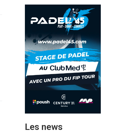
Les news