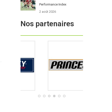
Performance Index
2 août 2026
Nos partenaires