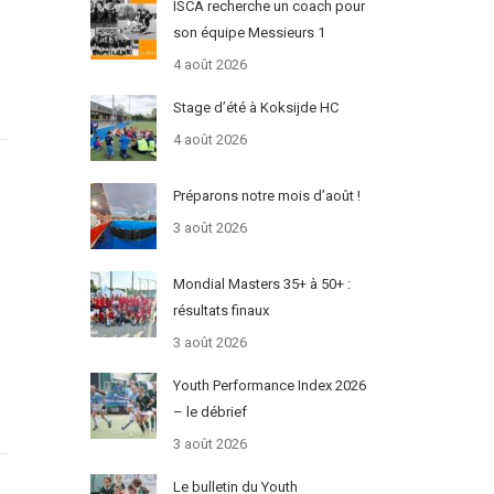
ISCA recherche un coach pour
son équipe Messieurs 1
4 août 2026
Stage d’été à Koksijde HC
4 août 2026
Préparons notre mois d’août !
3 août 2026
Mondial Masters 35+ à 50+ :
résultats finaux
3 août 2026
Youth Performance Index 2026
– le débrief
3 août 2026
Le bulletin du Youth