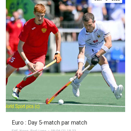
Euro : Day 5-match par match