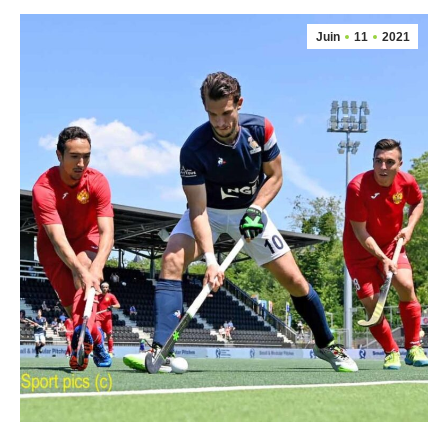
Juin
11
2021