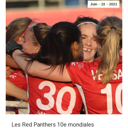
Juin
10
2021
Les Red Panthers 10e mondiales